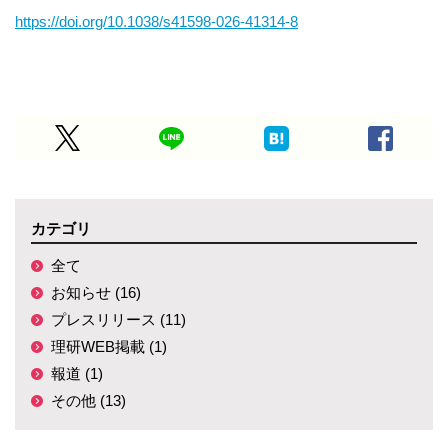
https://doi.org/10.1038/s41598-026-41314-8
カテゴリ
全て
お知らせ (16)
プレスリリース (11)
理研WEB掲載 (1)
報道 (1)
その他 (13)