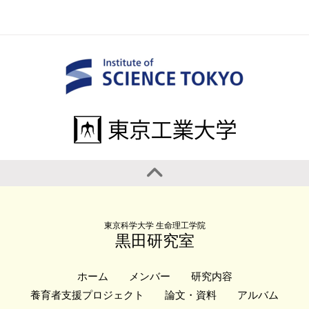
東京科学大学 生命理工学院
黒田研究室
ホーム
メンバー
研究内容
養育者支援プロジェクト
論文・資料
アルバム