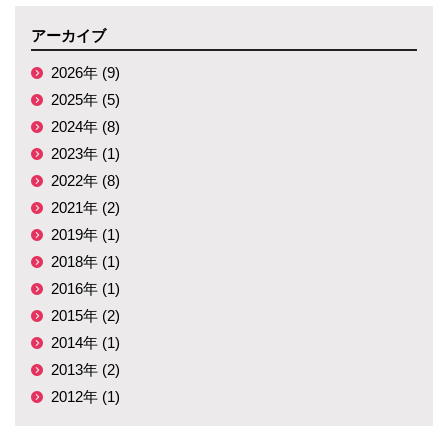
アーカイブ
2026年 (9)
2025年 (5)
2024年 (8)
2023年 (1)
2022年 (8)
2021年 (2)
2019年 (1)
2018年 (1)
2016年 (1)
2015年 (2)
2014年 (1)
2013年 (2)
2012年 (1)