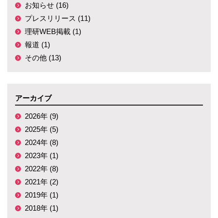
お知らせ (16)
プレスリリース (11)
理研WEB掲載 (1)
報道 (1)
その他 (13)
アーカイブ
2026年 (9)
2025年 (5)
2024年 (8)
2023年 (1)
2022年 (8)
2021年 (2)
2019年 (1)
2018年 (1)