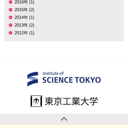
2016年 (1)
2015年 (2)
2014年 (1)
2013年 (2)
2012年 (1)