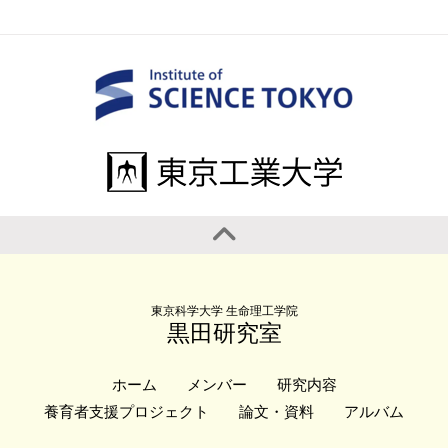
東京科学大学 生命理工学院
黒田研究室
ホーム
メンバー
研究内容
養育者支援プロジェクト
論文・資料
アルバム