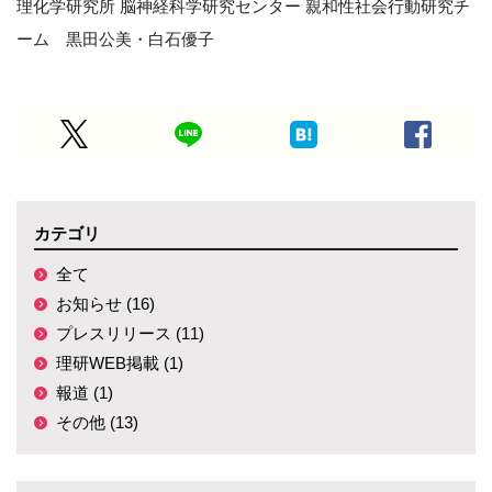
理化学研究所 脳神経科学研究センター 親和性社会行動研究チ
ーム 黒田公美・白石優子
カテゴリ
全て
お知らせ (16)
プレスリリース (11)
理研WEB掲載 (1)
報道 (1)
その他 (13)