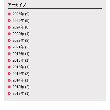
アーカイブ
2026年 (9)
2025年 (5)
2024年 (8)
2023年 (1)
2022年 (8)
2021年 (2)
2019年 (1)
2018年 (1)
2016年 (1)
2015年 (2)
2014年 (1)
2013年 (2)
2012年 (1)